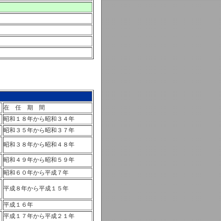
在 任 期 間
昭和１８年から昭和３４年
昭和３５年から昭和３７年
昭和３８年から昭和４８年
昭和４９年から昭和５９年
昭和６０年から平成７年
平成８年から平成１５年
平成１６年
平成１７年から平成２１年